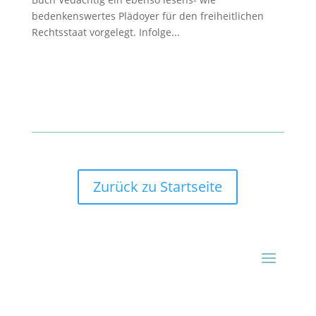
bedenkenswertes Plädoyer für den freiheitlichen
Rechtsstaat vorgelegt. Infolge...
Zurück zu Startseite