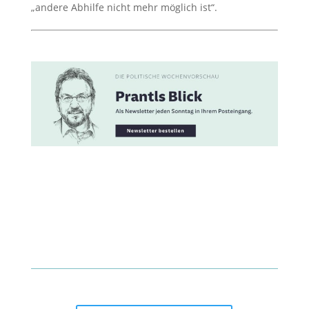
„andere Abhilfe nicht mehr möglich ist“.