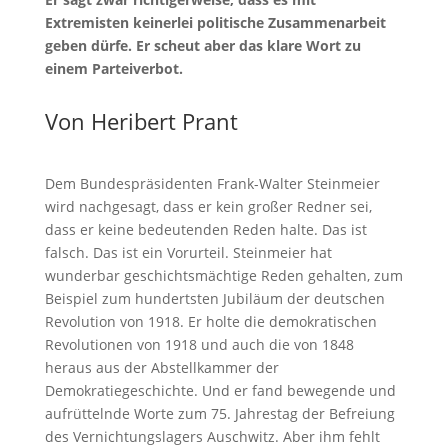
Extremisten keinerlei politische Zusammenarbeit
geben dürfe. Er scheut aber das klare Wort zu
einem Parteiverbot.
Von Heribert Prant
Dem Bundespräsidenten Frank-Walter Steinmeier
wird nachgesagt, dass er kein großer Redner sei,
dass er keine bedeutenden Reden halte. Das ist
falsch. Das ist ein Vorurteil. Steinmeier hat
wunderbar geschichtsmächtige Reden gehalten, zum
Beispiel zum hundertsten Jubiläum der deutschen
Revolution von 1918. Er holte die demokratischen
Revolutionen von 1918 und auch die von 1848
heraus aus der Abstellkammer der
Demokratiegeschichte. Und er fand bewegende und
aufrüttelnde Worte zum 75. Jahrestag der Befreiung
des Vernichtungslagers Auschwitz. Aber ihm fehlt