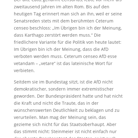
zweitausend Jahren im alten Rom. Bis auf den
heutigen Tag erinnert man sich an ihn, weil er seine
Senatsreden stets mit dem berühmten Ceterum
censeo beschloss: „Im Übrigen bin ich der Meinung,
dass Karthago zerstört werden muss.“ Die
friedlichere Variante für die Politik von heute lautet:
Im Übrigen bin ich der Meinung, dass die AfD
verboten werden muss. Ceterum censeo AfD esse
vetandam – „vetare“ ist das lateinische Wort für
verbieten.
Seitdem sie im Bundestag sitzt, ist die AfD nicht
demokratischer, sondern immer extremistischer
geworden. Der Bundespräsident hatte und hat nicht
die Kraft und nicht die Traute, das in der
wünschenswerten Deutlichkeit zu beklagen und zu
verurteilen. Man mag der Meinung sein, das
gezieme sich nicht für das Staatsoberhaupt. Aber
das stimmt nicht: Steinmeier ist nicht einfach nur