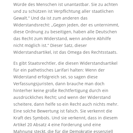
Würde des Menschen ist unantastbar. Sie zu achten
und zu schützen ist Verpflichtung aller staatlichen
Gewalt.“ Und da ist zum anderen das
Widerstandsrecht: „Gegen jeden, der es unternimmt,
diese Ordnung zu beseitigen, haben alle Deutschen
das Recht zum Widerstand, wenn andere Abhilfe
nicht möglich ist.“ Dieser Satz, dieser
Widerstandsartikel, ist das Omega des Rechtsstaats.
Es gibt Staatsrechtler, die diesen Widerstandsartikel
für ein pathetisches Larifari halten: Wenn der
Widerstand erfolgreich sei, so sagen diese
Verfassungsjuristen, dann brauche man doch
hinterher keine große Rechtfertigung durch ein
ausdrückliches Recht; und wenn der Widerstand
scheitere, dann helfe so ein Recht auch nichts mehr.
Eine solche Bewertung ist falsch. Sie verkennt die
Kraft des Symbols. Und sie verkennt, dass in diesem
Artikel 20 Absatz 4 eine Forderung und eine
Mahnung steckt, die für die Demokratie essenziell