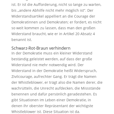
ist. Er ist die Aufforderung, nicht so lange zu warten,
bis „andere Abhilfe nicht mehr möglich ist“. Der
Widerstandsartikel appelliert an die Courage der
Demokratinnen und Demokraten; er fordert, es nicht
so weit kommen zu lassen, dass man den großen
Widerstand braucht, wie er in Artikel 20 Absatz 4
benannt ist.
Schwarz-Rot-Braun verhindern
In der Demokratie muss ein kleiner Widerstand
beständig geleistet werden, auf dass der große
Widerstand nie mehr notwendig wird. Der
Widerstand in der Demokratie heißt Widerspruch,
Zivilcourage, aufrechter Gang. Er trägt die Namen
der Whistleblower, er trägt also die Namen derer, die
wachrütteln, die Unrecht aufdecken, die Missstände
benennen und dafür persönlich geradestehen. Es
gibt Situationen im Leben einer Demokratie, in
denen ihr oberster Repräsentant der wichtigste
Whistleblower ist. Diese Situation ist da.