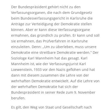
Der Bundespräsident gehört nicht zu den
Verfassungsorganen, die nach dem Grundgesetz
beim Bundesverfassungsgericht in Karlsruhe die
Anträge zur Verteidigung der Demokratie stellen
können. Aber er kann diese Verfassungsorgane
ermahnen, das gründlich zu prüfen. Er kann und soll
sie ermahnen, das Prüfverfahren in Karlsruhe
einzuleiten. Denn: „Um zu überleben, muss unsere
Demokratie eine streitbare Demokratie werden.“ Der
Soziologe Karl Mannheim hat das gesagt. Karl
Mannheim ist, wie der Verfassungsjurist Karl
Loewenstein, 1933 vor den Nazis geflohen und hat
dann mit diesem zusammen die Lehre von der
wehrhaften Demokratie entwickelt. Auf die Lehre von
der wehrhaften Demokratie hat sich der
Bundespräsident in seiner Rede zum 9. November
berufen.
Es gilt, den Weg von Staat und Gesellschaft nach