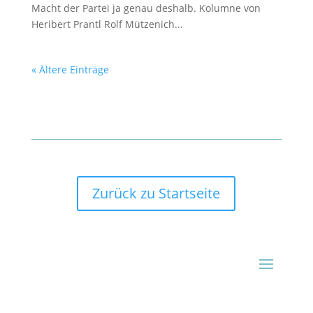
Macht der Partei ja genau deshalb. Kolumne von
Heribert Prantl Rolf Mützenich...
« Ältere Einträge
Zurück zu Startseite