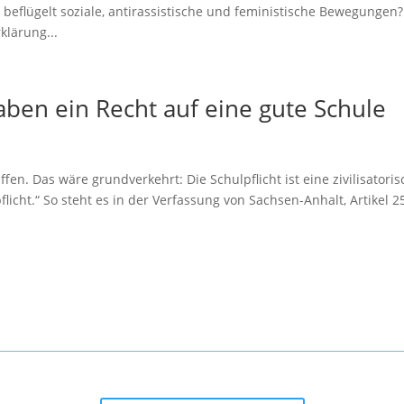
beflügelt soziale, antirassistische und feministische Bewegungen?
klärung...
aben ein Recht auf eine gute Schule
ffen. Das wäre grundverkehrt: Die Schulpflicht ist eine zivilisatori
licht.“ So steht es in der Verfassung von Sachsen-Anhalt, Artikel 2