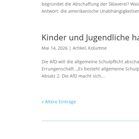
begründet die Abschaffung der Sklaverei? Was 
Antwort: die amerikanische Unabhängigkeitser
Kinder und Jugendliche h
Mai 14, 2026
|
Artikel
,
Kolumne
Die AfD will die allgemeine Schulpflicht abscha
Errungenschaft. „Es besteht allgemeine Schulpf
Absatz 2. Die AfD macht sich...
« Ältere Einträge