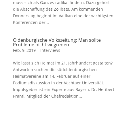
muss sich als Ganzes radikal ändern. Dazu gehört
die Abschaffung des Zölibats. Am kommenden
Donnerstag beginnt im Vatikan eine der wichtigsten
Konferenzen der...
Oldenburgische Volkszeitung: Man sollte
Probleme nicht wegreden
Feb. 9, 2019
|
Interviews
Wie lässt sich Heimat im 21. Jahrhundert gestalten?
Antworten suchen die südoldenburgischen
Heimatvereine am 14. Februar auf einer
Podiumsdiskussion in der Vechtaer Universität.
Impulsgeber ist ein Experte aus Bayern: Dr. Heribert
Prantl, Mitglied der Chefredaktion...