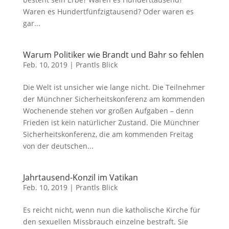
Waren es Hundertfünfzigtausend? Oder waren es
gar...
Warum Politiker wie Brandt und Bahr so fehlen
Feb. 10, 2019
|
Prantls Blick
Die Welt ist unsicher wie lange nicht. Die Teilnehmer
der Münchner Sicherheitskonferenz am kommenden
Wochenende stehen vor großen Aufgaben – denn
Frieden ist kein natürlicher Zustand. Die Münchner
Sicherheitskonferenz, die am kommenden Freitag
von der deutschen...
Jahrtausend-Konzil im Vatikan
Feb. 10, 2019
|
Prantls Blick
Es reicht nicht, wenn nun die katholische Kirche für
den sexuellen Missbrauch einzelne bestraft. Sie