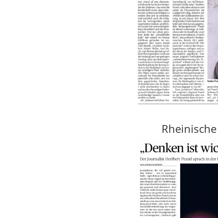
Rheinische