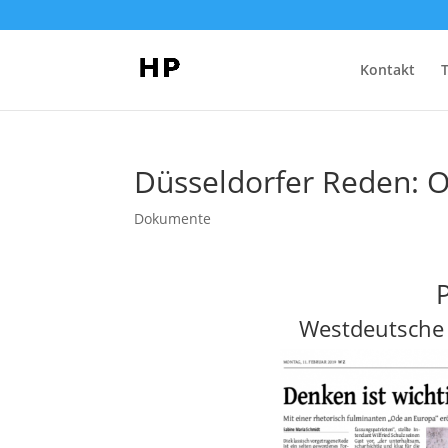
Kontakt
Düsseldorfer Reden: 
Dokumente
Westdeutsche 