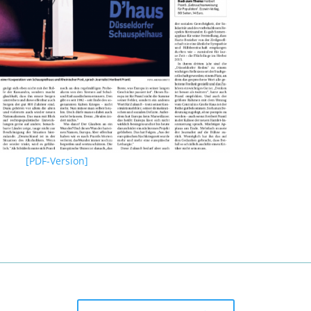
[PDF-Version]