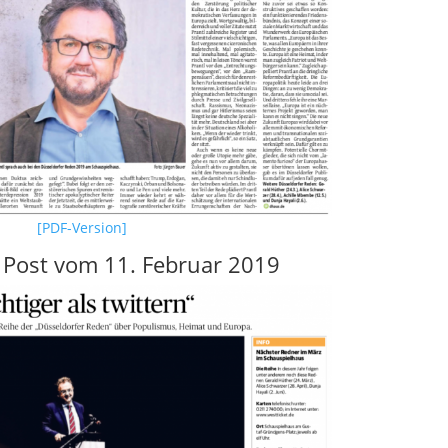
[PDF-Version]
 Post vom 11. Februar 2019