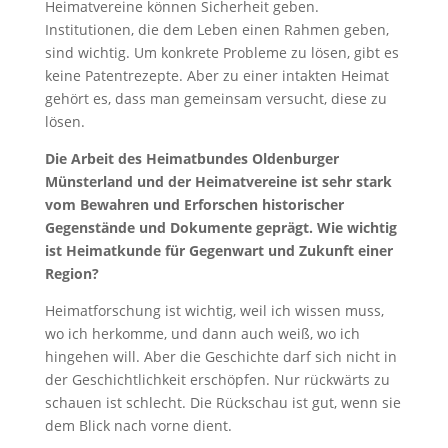
Heimatvereine können Sicherheit geben.
Institutionen, die dem Leben einen Rahmen geben,
sind wichtig. Um konkrete Probleme zu lösen, gibt es
keine Patentrezepte. Aber zu einer intakten Heimat
gehört es, dass man gemeinsam versucht, diese zu
lösen.
Die Arbeit des Heimatbundes Oldenburger
Münsterland und der Heimatvereine ist sehr stark
vom Bewahren und Erforschen historischer
Gegenstände und Dokumente geprägt. Wie wichtig
ist Heimatkunde für Gegenwart und Zukunft einer
Region?
Heimatforschung ist wichtig, weil ich wissen muss,
wo ich herkomme, und dann auch weiß, wo ich
hingehen will. Aber die Geschichte darf sich nicht in
der Geschichtlichkeit erschöpfen. Nur rückwärts zu
schauen ist schlecht. Die Rückschau ist gut, wenn sie
dem Blick nach vorne dient.