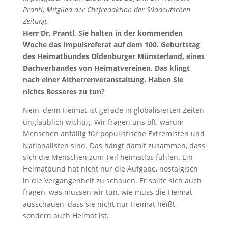
Prantl, Mitglied der Chefredaktion der Süddeutschen
Zeitung.
Herr Dr. Prantl, Sie halten in der kommenden
Woche das Impulsreferat auf dem 100. Geburtstag
des Heimatbundes Oldenburger Münsterland, eines
Dachverbandes von Heimatvereinen. Das klingt
nach einer Altherrenveranstaltung. Haben Sie
nichts Besseres zu tun?
Nein, denn Heimat ist gerade in globalisierten Zeiten
unglaublich wichtig. Wir fragen uns oft, warum
Menschen anfällig für populistische Extremisten und
Nationalisten sind. Das hängt damit zusammen, dass
sich die Menschen zum Teil heimatlos fühlen. Ein
Heimatbund hat nicht nur die Aufgabe, nostalgisch
in die Vergangenheit zu schauen. Er sollte sich auch
fragen, was müssen wir tun, wie muss die Heimat
ausschauen, dass sie nicht nur Heimat heißt,
sondern auch Heimat ist.