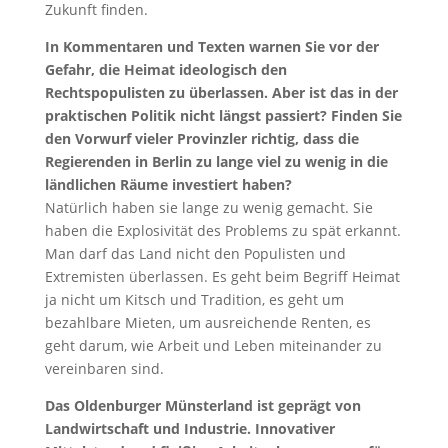
Zukunft finden.
In Kommentaren und Texten warnen Sie vor der
Gefahr, die Heimat ideologisch den
Rechtspopulisten zu überlassen. Aber ist das in der
praktischen Politik nicht längst passiert? Finden Sie
den Vorwurf vieler Provinzler richtig, dass die
Regierenden in Berlin zu lange viel zu wenig in die
ländlichen Räume investiert haben?
Natürlich haben sie lange zu wenig gemacht. Sie
haben die Explosivität des Problems zu spät erkannt.
Man darf das Land nicht den Populisten und
Extremisten überlassen. Es geht beim Begriff Heimat
ja nicht um Kitsch und Tradition, es geht um
bezahlbare Mieten, um ausreichende Renten, es
geht darum, wie Arbeit und Leben miteinander zu
vereinbaren sind.
Das Oldenburger Münsterland ist geprägt von
Landwirtschaft und Industrie. Innovativer