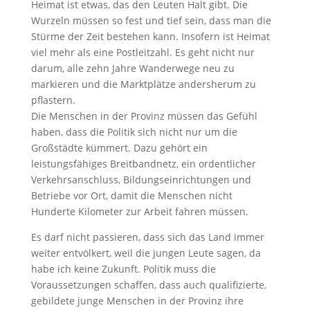
Heimat ist etwas, das den Leuten Halt gibt. Die
Wurzeln müssen so fest und tief sein, dass man die
Stürme der Zeit bestehen kann. Insofern ist Heimat
viel mehr als eine Postleitzahl. Es geht nicht nur
darum, alle zehn Jahre Wanderwege neu zu
markieren und die Marktplätze andersherum zu
pflastern.
Die Menschen in der Provinz müssen das Gefühl
haben, dass die Politik sich nicht nur um die
Großstädte kümmert. Dazu gehört ein
leistungsfähiges Breitbandnetz, ein ordentlicher
Verkehrsanschluss, Bildungseinrichtungen und
Betriebe vor Ort, damit die Menschen nicht
Hunderte Kilometer zur Arbeit fahren müssen.
Es darf nicht passieren, dass sich das Land immer
weiter entvölkert, weil die jungen Leute sagen, da
habe ich keine Zukunft. Politik muss die
Voraussetzungen schaffen, dass auch qualifizierte,
gebildete junge Menschen in der Provinz ihre