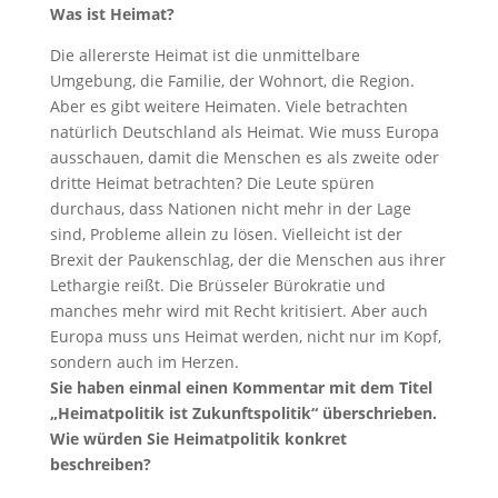
Was ist Heimat?
Die allererste Heimat ist die unmittelbare
Umgebung, die Familie, der Wohnort, die Region.
Aber es gibt weitere Heimaten. Viele betrachten
natürlich Deutschland als Heimat. Wie muss Europa
ausschauen, damit die Menschen es als zweite oder
dritte Heimat betrachten? Die Leute spüren
durchaus, dass Nationen nicht mehr in der Lage
sind, Probleme allein zu lösen. Vielleicht ist der
Brexit der Paukenschlag, der die Menschen aus ihrer
Lethargie reißt. Die Brüsseler Bürokratie und
manches mehr wird mit Recht kritisiert. Aber auch
Europa muss uns Heimat werden, nicht nur im Kopf,
sondern auch im Herzen.
Sie haben einmal einen Kommentar mit dem Titel
„Heimatpolitik ist Zukunftspolitik“ überschrieben.
Wie würden Sie Heimatpolitik konkret
beschreiben?