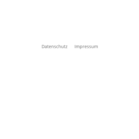
Datenschutz
Impressum