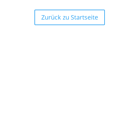
Zurück zu Startseite