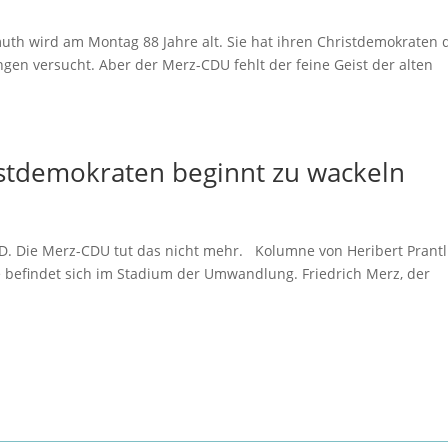
uth wird am Montag 88 Jahre alt. Sie hat ihren Christdemokraten 
ngen versucht. Aber der Merz-CDU fehlt der feine Geist der alten
stdemokraten beginnt zu wackeln
D. Die Merz-CDU tut das nicht mehr. Kolumne von Heribert Prantl
e befindet sich im Stadium der Umwandlung. Friedrich Merz, der