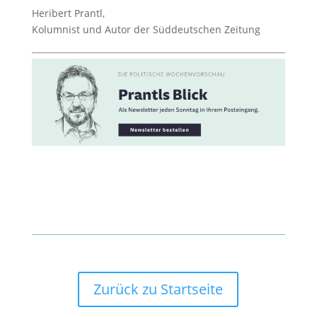
Heribert Prantl,
Kolumnist und Autor der Süddeutschen Zeitung
Zurück zu Startseite