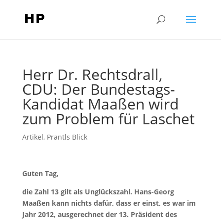
Herr Dr. Rechtsdrall,
CDU: Der Bundestags-
Kandidat Maaßen wird
zum Problem für Laschet
Artikel
,
Prantls Blick
Guten Tag,
die Zahl 13 gilt als Unglückszahl. Hans-Georg
Maaßen kann nichts dafür, dass er einst, es war im
Jahr 2012, ausgerechnet der 13. Präsident des