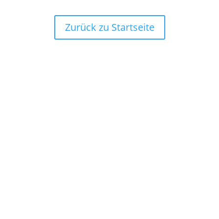
Zurück zu Startseite