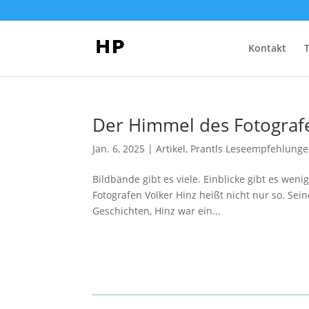
Kontakt
Der Himmel des Fotograf
Jan. 6, 2025
|
Artikel
,
Prantls Leseempfehlung
Bildbände gibt es viele. Einblicke gibt es wen
Fotografen Volker Hinz heißt nicht nur so. Sein
Geschichten, Hinz war ein...