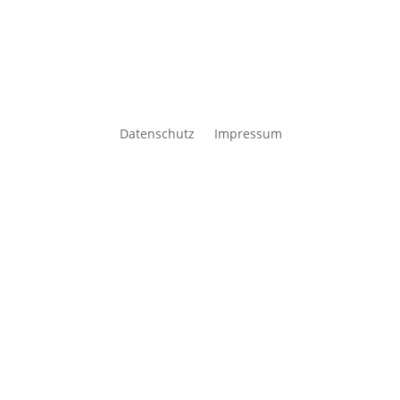
Datenschutz
Impressum