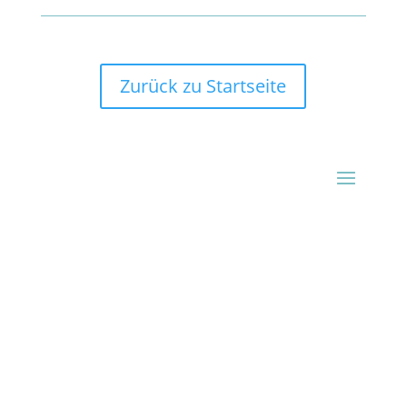
Zurück zu Startseite