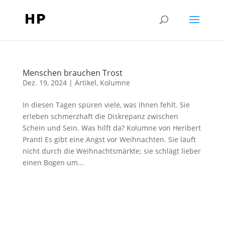
Menschen brauchen Trost
Dez. 19, 2024
|
Artikel
,
Kolumne
In diesen Tagen spüren viele, was ihnen fehlt. Sie
erleben schmerzhaft die Diskrepanz zwischen
Schein und Sein. Was hilft da? Kolumne von Heribert
Prantl Es gibt eine Angst vor Weihnachten. Sie läuft
nicht durch die Weihnachtsmärkte; sie schlägt lieber
einen Bogen um...