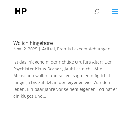
Wo ich hingehöre
Nov. 2, 2025
|
Artikel
,
Prantls Leseempfehlungen
Ist das Pflegeheim der richtige Ort fürs Alter? Der
Psychiater Klaus Dörner glaubt es nicht. Alte
Menschen wollen und sollen, sagte er, möglichst
lange, ja bis zuletzt, in den eigenen vier Wänden
leben. Ein paar Jahre vor seinem eigenen Tod hat er
ein kluges und...