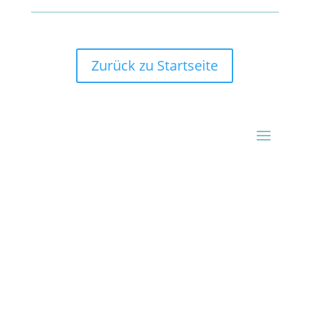
Zurück zu Startseite