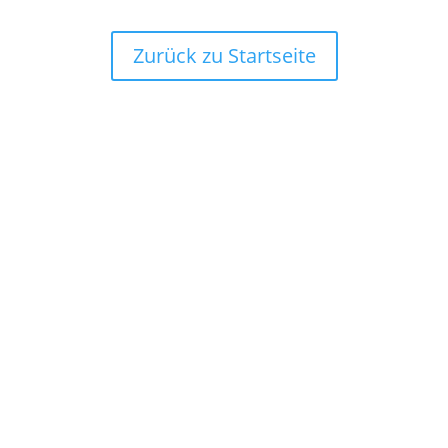
Zurück zu Startseite