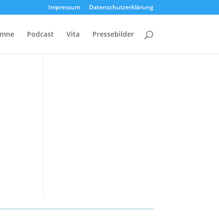
Impressum
Datenschutzerklärung
umne
Podcast
Vita
Pressebilder