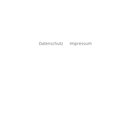
Datenschutz
Impressum