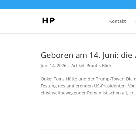
Kontakt
Geboren am 14. Juni: die
Juni 14, 2026
|
Artikel
,
Prantls Blick
Onkel Toms Hütte und der Trump-Tower: Die mo
Festung des amtierenden US-Präsidenten. Von 
einst weltbewegender Roman ist schon alt, er..