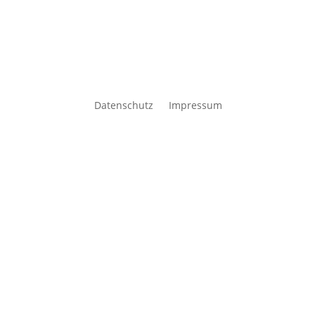
Datenschutz
Impressum