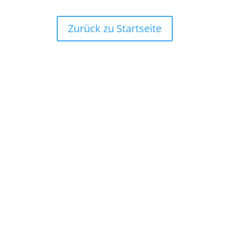
Zurück zu Startseite