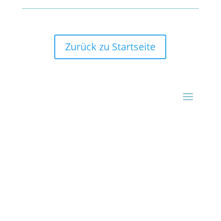
Zurück zu Startseite