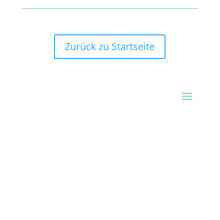
Zurück zu Startseite