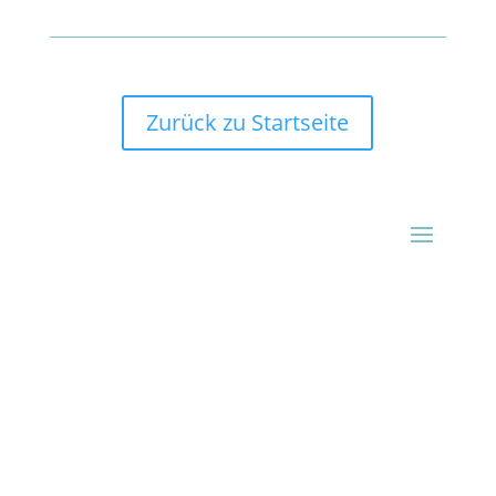
Zurück zu Startseite