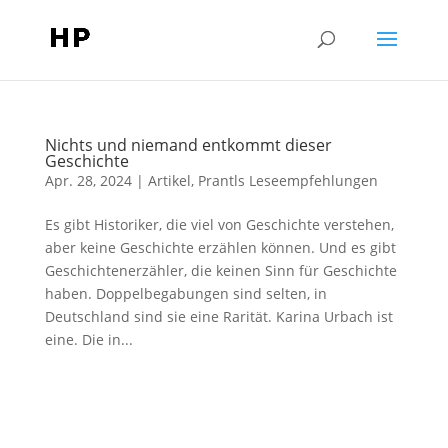
Nichts und niemand entkommt dieser
Geschichte
Apr. 28, 2024
|
Artikel
,
Prantls Leseempfehlungen
Es gibt Historiker, die viel von Geschichte verstehen,
aber keine Geschichte erzählen können. Und es gibt
Geschichtenerzähler, die keinen Sinn für Geschichte
haben. Doppelbegabungen sind selten, in
Deutschland sind sie eine Rarität. Karina Urbach ist
eine. Die in...