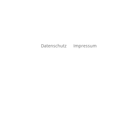
Datenschutz
Impressum