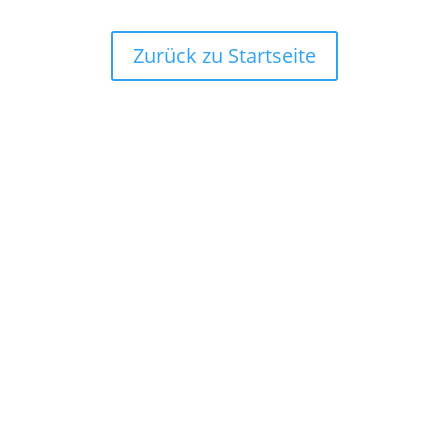
Zurück zu Startseite