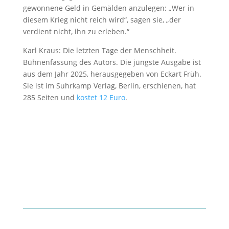
gewonnene Geld in Gemälden anzulegen: „Wer in
diesem Krieg nicht reich wird“, sagen sie, „der
verdient nicht, ihn zu erleben.“
Karl Kraus: Die letzten Tage der Menschheit.
Bühnenfassung des Autors. Die jüngste Ausgabe ist
aus dem Jahr 2025, herausgegeben von Eckart Früh.
Sie ist im Suhrkamp Verlag, Berlin, erschienen, hat
285 Seiten und
kostet 12 Euro
.