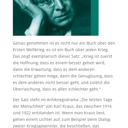
Genau genommen ist es nicht nur ein Buch über den
Ersten Weltkrieg, es ist ein Buch über jeden Krieg.
Das zeigt exemplarisch dieser Satz: „Krieg ist zuerst
die Hoffnung, dass es einem besser gehen wird,
dann die Erwartung, dass es dem anderen
schlechter gehen möge, dann die Genugtuung, dass
es dem anderen nicht besser geht, und zuletzt die
Überraschung, dass es allen schlechter geht.“
Der Satz steht im Antikriegsdrama „Die letzten Tage
der Menschheit“ von Karl Kraus, das zwischen 1916
und 1922 entstanden ist. Wenn man Kraus liest,
gehen einem Lichter auf, zum Beispiel beim Dialog
zweier Kriegsgewinnler, die beschließen, das