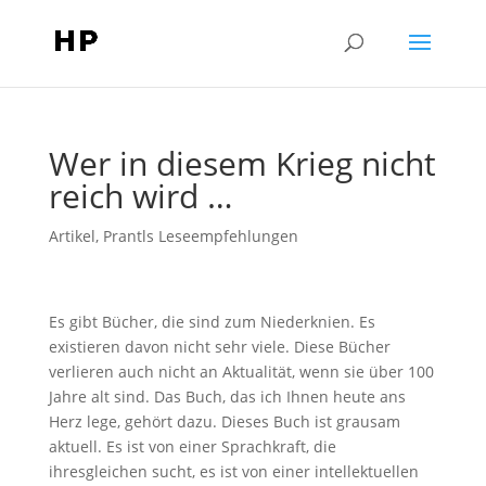
Wer in diesem Krieg nicht
reich wird …
Artikel
,
Prantls Leseempfehlungen
Es gibt Bücher, die sind zum Niederknien. Es
existieren davon nicht sehr viele. Diese Bücher
verlieren auch nicht an Aktualität, wenn sie über 100
Jahre alt sind. Das Buch, das ich Ihnen heute ans
Herz lege, gehört dazu. Dieses Buch ist grausam
aktuell. Es ist von einer Sprachkraft, die
ihresgleichen sucht, es ist von einer intellektuellen