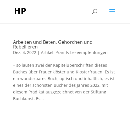
Arbeiten und Beten, Gehorchen und
Rebellieren
Dez. 4, 2022
|
Artikel
,
Prantls Leseempfehlungen
– so lauten zwei der Kapitelüberschriften dieses
Buches über Frauenklöster und Klosterfrauen. Es ist
ein wunderbares Buch, optisch und inhaltlich; es ist
eines der schönsten Bücher des Jahres 2022, mit
diesem Prädikat ausgezeichnet von der Stiftung
Buchkunst. Es...