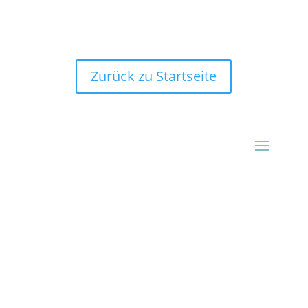
Zurück zu Startseite