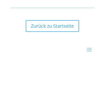
Zurück zu Startseite