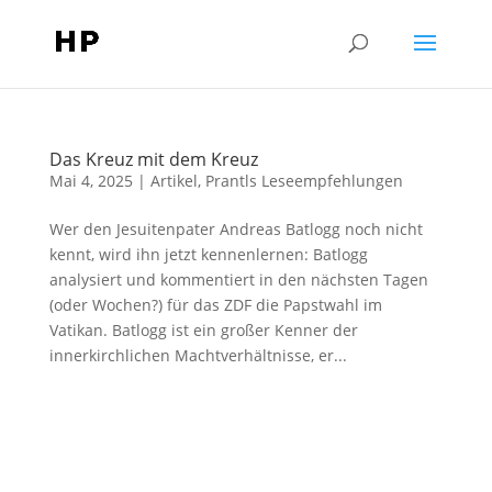
Das Kreuz mit dem Kreuz
Mai 4, 2025
|
Artikel
,
Prantls Leseempfehlungen
Wer den Jesuitenpater Andreas Batlogg noch nicht
kennt, wird ihn jetzt kennenlernen: Batlogg
analysiert und kommentiert in den nächsten Tagen
(oder Wochen?) für das ZDF die Papstwahl im
Vatikan. Batlogg ist ein großer Kenner der
innerkirchlichen Machtverhältnisse, er...