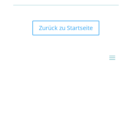
Zurück zu Startseite