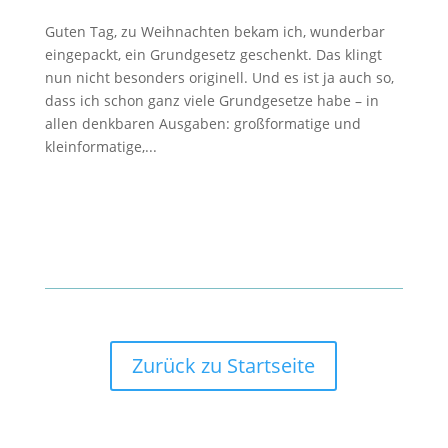
Guten Tag, zu Weihnachten bekam ich, wunderbar
eingepackt, ein Grundgesetz geschenkt. Das klingt
nun nicht besonders originell. Und es ist ja auch so,
dass ich schon ganz viele Grundgesetze habe – in
allen denkbaren Ausgaben: großformatige und
kleinformatige,...
Zurück zu Startseite