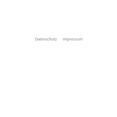
Datenschutz
Impressum