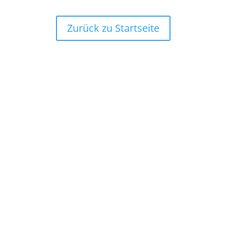
Zurück zu Startseite