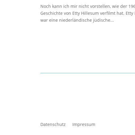
Noch kann ich mir nicht vorstellen, wie der 1
Geschichte von Etty Hillesum verfilmt hat. Et
war eine niederländische jüdische...
Datenschutz
Impressum