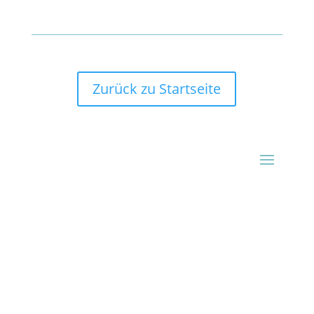
Zurück zu Startseite