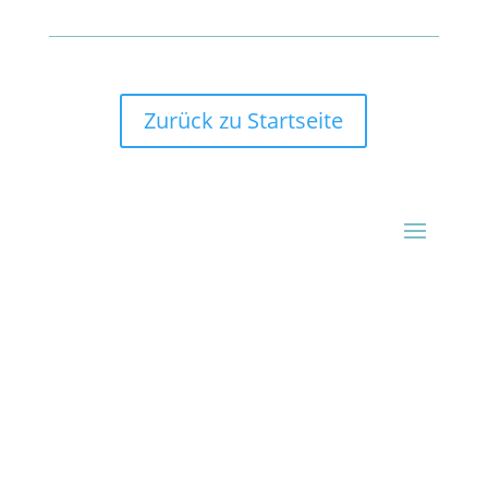
Zurück zu Startseite