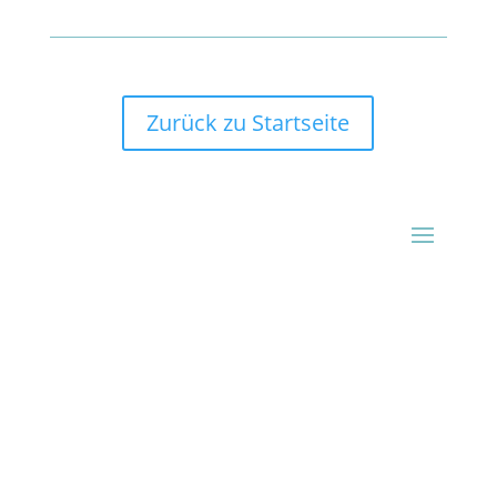
Zurück zu Startseite