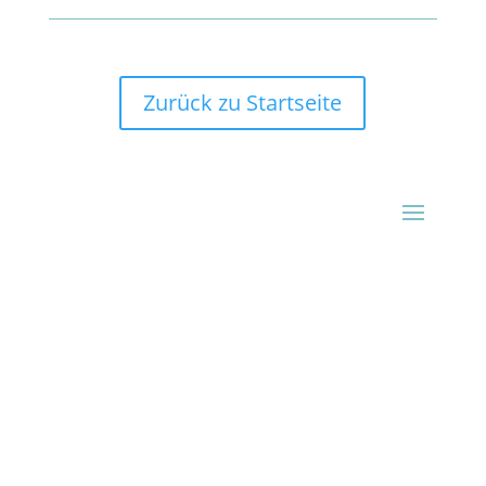
Zurück zu Startseite