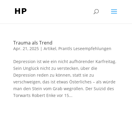
Trauma als Trend
Apr. 21, 2025
|
Artikel
,
Prantls Leseempfehlungen
Depression ist wie ein nicht aufhörender Karfreitag.
Sein Unglück nicht zu verstecken, über die
Depression reden zu können, statt sie zu
verschweigen, das ist etwas Österliches – als würde
man den Stein vom Grab wegrollen. Der Suizid des
Torwarts Robert Enke vor 15...