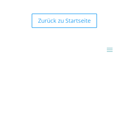
Zurück zu Startseite