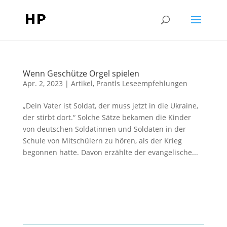
Wenn Geschütze Orgel spielen
Apr. 2, 2023
|
Artikel
,
Prantls Leseempfehlungen
„Dein Vater ist Soldat, der muss jetzt in die Ukraine,
der stirbt dort.“ Solche Sätze bekamen die Kinder
von deutschen Soldatinnen und Soldaten in der
Schule von Mitschülern zu hören, als der Krieg
begonnen hatte. Davon erzählte der evangelische...