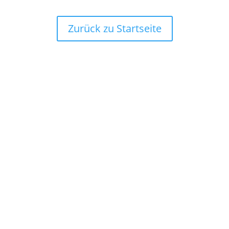
Zurück zu Startseite