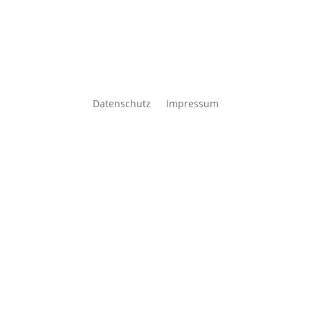
Datenschutz
Impressum