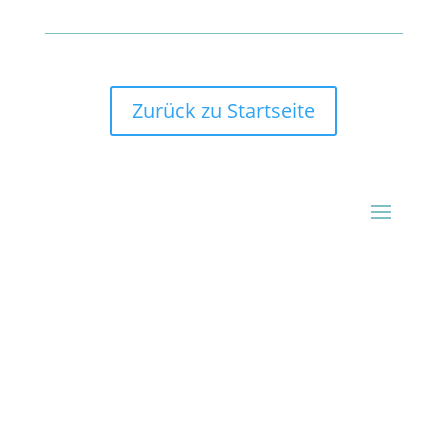
Zurück zu Startseite