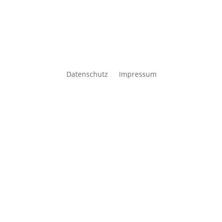
Datenschutz
Impressum