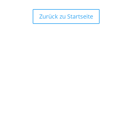
Zurück zu Startseite