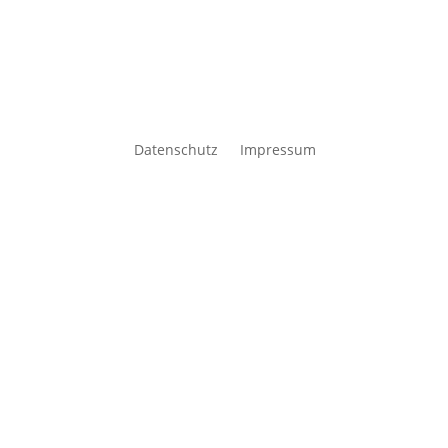
Datenschutz
Impressum