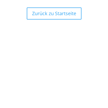
Zurück zu Startseite