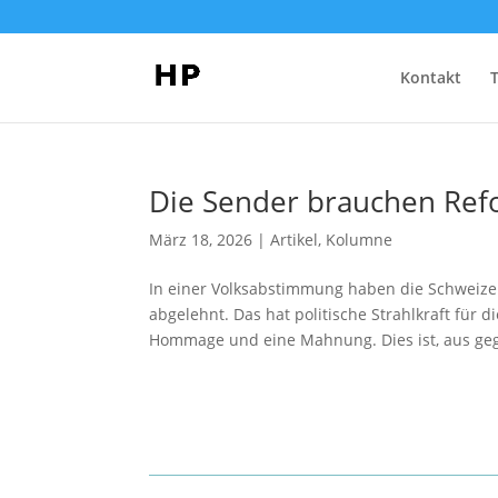
Kontakt
Die Sender brauchen Refo
März 18, 2026
|
Artikel
,
Kolumne
In einer Volksabstimmung haben die Schweize
abgelehnt. Das hat politische Strahlkraft für
Hommage und eine Mahnung. Dies ist, aus ge