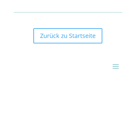
Zurück zu Startseite