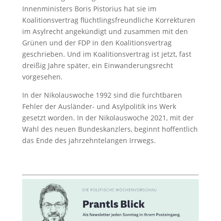
Innenministers Boris Pistorius hat sie im
Koalitionsvertrag flüchtlingsfreundliche Korrekturen
im Asylrecht angekündigt und zusammen mit den
Grünen und der FDP in den Koalitionsvertrag
geschrieben. Und im Koalitionsvertrag ist jetzt, fast
dreißig Jahre später, ein Einwanderungsrecht
vorgesehen.
In der Nikolauswoche 1992 sind die furchtbaren
Fehler der Ausländer- und Asylpolitik ins Werk
gesetzt worden. In der Nikolauswoche 2021, mit der
Wahl des neuen Bundeskanzlers, beginnt hoffentlich
das Ende des jahrzehntelangen Irrwegs.