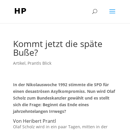
Kommt jetzt die späte
Buße?
Artikel
,
Prantls Blick
In der Nikolauswoche 1992 stimmte die SPD für
einen desaströsen Asylkompromiss. Nun wird Olaf
Scholz zum Bundeskanzler gewählt und es stellt
sich die Frage: Beginnt das Ende eines
jahrzehntelangen Irrwegs?
Von Heribert Prantl
Olaf Scholz wird in ein paar Tagen, mitten in der