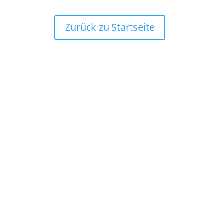
Zurück zu Startseite