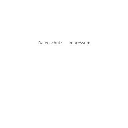
Datenschutz
Impressum