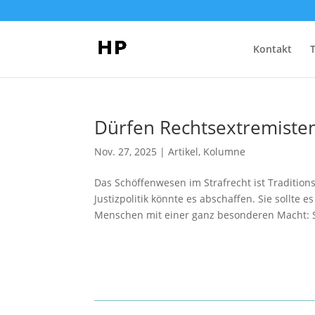
Kontakt
Dürfen Rechtsextremisten
Nov. 27, 2025
|
Artikel
,
Kolumne
Das Schöffenwesen im Strafrecht ist Tradition
Justizpolitik könnte es abschaffen. Sie sollte
Menschen mit einer ganz besonderen Macht: Si