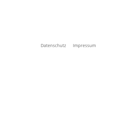
Datenschutz
Impressum