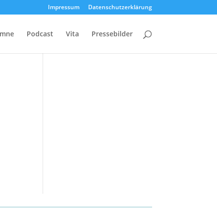
Impressum
Datenschutzerklärung
umne
Podcast
Vita
Pressebilder