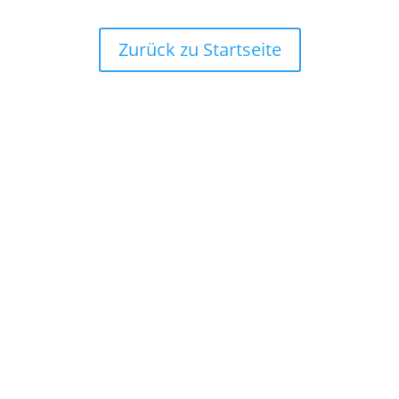
Zurück zu Startseite