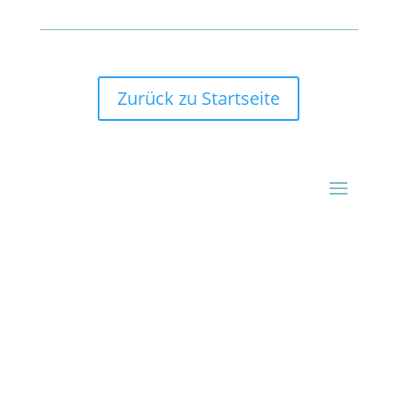
Zurück zu Startseite