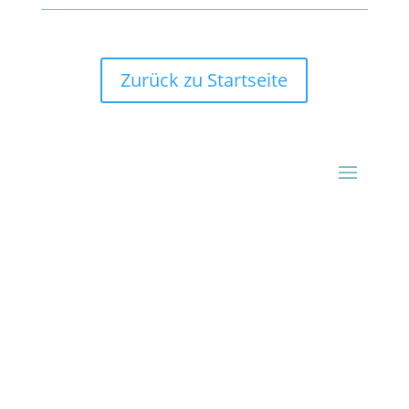
Zurück zu Startseite