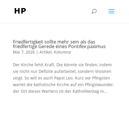
Friedfertigkeit sollte mehr sein als das
friedfertige Gerede eines Pontifex paximus
Mai 7, 2026
|
Artikel
,
Kolumne
Der Kirche fehlt Kraft. Die könnte sie finden, indem
sie nicht nur Defizite aufarbeitet, sondern Visionen
zeigt. So will es auch Papst Leo. Kurz vor Pfingsten
wartet die katholische Kirche auf ein Pfingstwunder;
der Ort dieses Wartens ist der Katholikentag in...