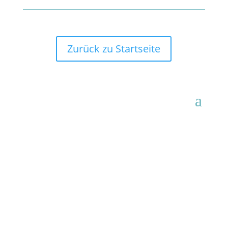
Zurück zu Startseite