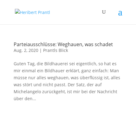
Parteiausschlüsse: Weghauen, was schadet
Aug. 2, 2020
|
Prantls Blick
Guten Tag, die Bildhauerei sei eigentlich, so hat es
mir einmal ein Bildhauer erklärt, ganz einfach: Man
müsse nur alles weghauen, was überflüssig ist, alles
was stört und nicht passt. Der Satz, der auf
Michelangelo zurückgeht, ist mir bei der Nachricht
über den...