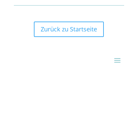
Zurück zu Startseite