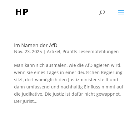
Im Namen der AfD
Nov. 23, 2025
|
Artikel
,
Prantls Leseempfehlungen
Man kann sich ausmalen, wie die AfD agieren wird,
wenn sie eines Tages in einer deutschen Regierung
sitzt, dort womöglich den Justizminister stellt und
dann umfassend und nachhaltig Einfluss nimmt auf
die Judikative. Die Justiz ist dafür nicht gewappnet.
Der Jurist...