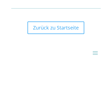
Zurück zu Startseite