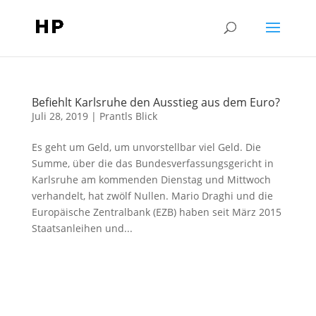
Befiehlt Karlsruhe den Ausstieg aus dem Euro?
Juli 28, 2019
|
Prantls Blick
Es geht um Geld, um unvorstellbar viel Geld. Die
Summe, über die das Bundesverfassungsgericht in
Karlsruhe am kommenden Dienstag und Mittwoch
verhandelt, hat zwölf Nullen. Mario Draghi und die
Europäische Zentralbank (EZB) haben seit März 2015
Staatsanleihen und...