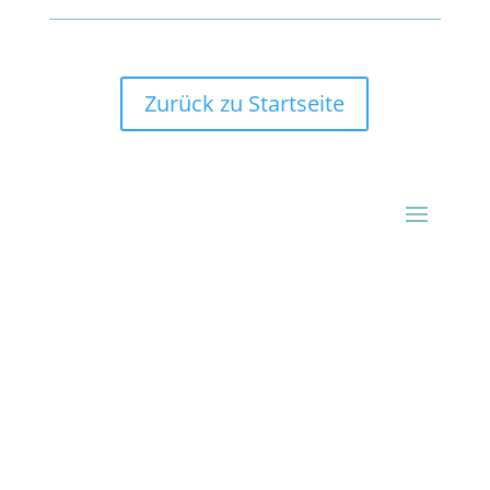
Zurück zu Startseite