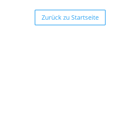
Zurück zu Startseite