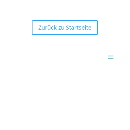
Zurück zu Startseite