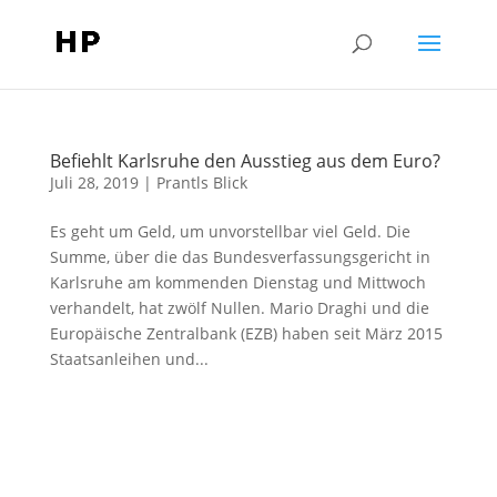
Befiehlt Karlsruhe den Ausstieg aus dem Euro?
Juli 28, 2019
|
Prantls Blick
Es geht um Geld, um unvorstellbar viel Geld. Die
Summe, über die das Bundesverfassungsgericht in
Karlsruhe am kommenden Dienstag und Mittwoch
verhandelt, hat zwölf Nullen. Mario Draghi und die
Europäische Zentralbank (EZB) haben seit März 2015
Staatsanleihen und...