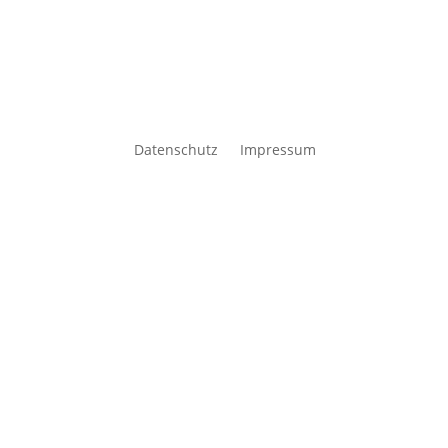
Datenschutz
Impressum