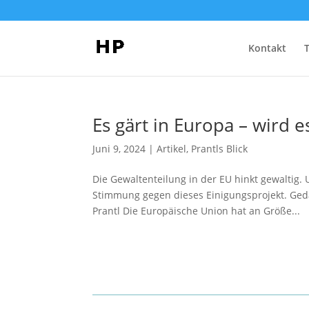
Kontakt
Es gärt in Europa – wird 
Juni 9, 2024
|
Artikel
,
Prantls Blick
Die Gewaltenteilung in der EU hinkt gewaltig.
Stimmung gegen dieses Einigungsprojekt. Ged
Prantl Die Europäische Union hat an Größe...