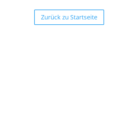
Zurück zu Startseite