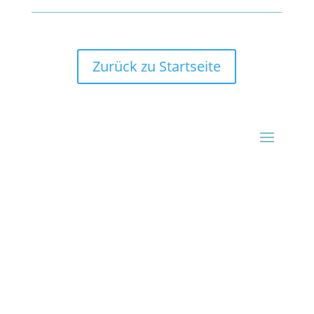
Zurück zu Startseite