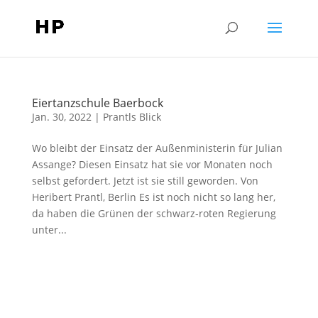
Eiertanzschule Baerbock
Jan. 30, 2022
|
Prantls Blick
Wo bleibt der Einsatz der Außenministerin für Julian
Assange? Diesen Einsatz hat sie vor Monaten noch
selbst gefordert. Jetzt ist sie still geworden. Von
Heribert Prantl, Berlin Es ist noch nicht so lang her,
da haben die Grünen der schwarz-roten Regierung
unter...