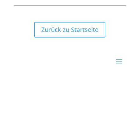
Zurück zu Startseite