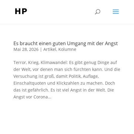
Es braucht einen guten Umgang mit der Angst
Mai 28, 2026
|
Artikel
,
Kolumne
Terror, Krieg, Klimawandel: Es gibt genug Dinge auf
der Welt, vor denen man sich fürchten kann. Und die
Versuchung ist groß, damit Politik, Auflage,
Einschaltquoten und Klickzahlen zu machen. Doch
das ist gefährlich. Es ist viel Angst in der Welt. Die
Angst vor Corona...